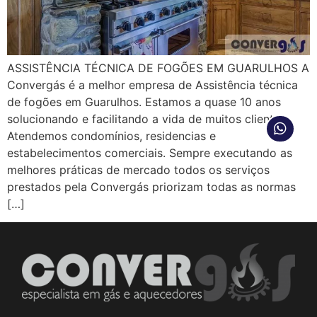
ASSISTÊNCIA TÉCNICA DE FOGÕES EM GUARULHOS A
Convergás é a melhor empresa de Assistência técnica
de fogões em Guarulhos. Estamos a quase 10 anos
solucionando e facilitando a vida de muitos clientes.
Atendemos condomínios, residencias e
estabelecimentos comerciais. Sempre executando as
melhores práticas de mercado todos os serviços
prestados pela Convergás priorizam todas as normas
[…]