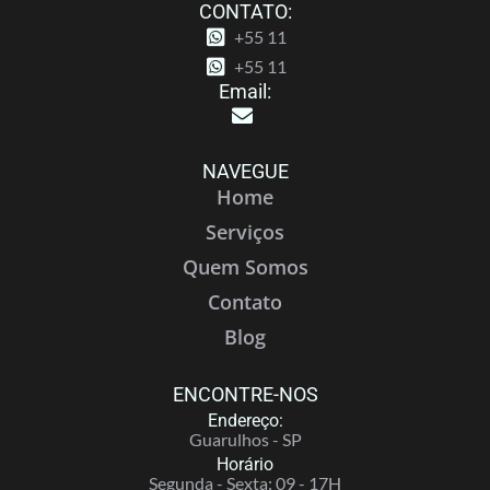
CONTATO:
+55 11
+55 11
Email:
NAVEGUE
Home
Serviços
Quem Somos
Contato
Blog
ENCONTRE-NOS
Endereço:
Guarulhos - SP
Horário
Segunda - Sexta: 09 - 17H