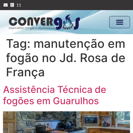
11
Tag:
manutenção em
fogão no Jd. Rosa de
França
Assistência Técnica de
fogões em Guarulhos