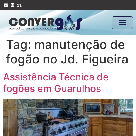
11
Tag:
manutenção de
fogão no Jd. Figueira
Assistência Técnica de
fogões em Guarulhos