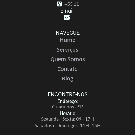
+55 11
Email:
NAVEGUE
Home
Serviços
Quem Somos
Contato
Blog
ENCONTRE-NOS
Endereço:
Guarulhos - SP
Horário
Segunda - Sexta: 09 - 17H
Sábados e Domingos: 11H -15H