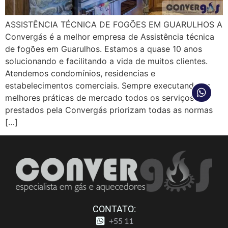
ASSISTÊNCIA TÉCNICA DE FOGÕES EM GUARULHOS A
Convergás é a melhor empresa de Assistência técnica
de fogões em Guarulhos. Estamos a quase 10 anos
solucionando e facilitando a vida de muitos clientes.
Atendemos condomínios, residencias e
estabelecimentos comerciais. Sempre executando as
melhores práticas de mercado todos os serviços
prestados pela Convergás priorizam todas as normas
[…]
CONTATO:
+55 11