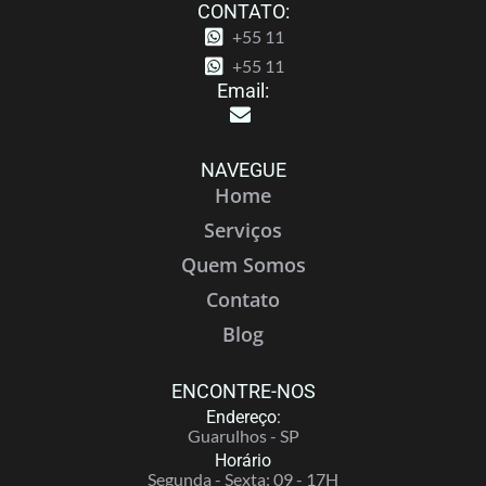
CONTATO:
+55 11
+55 11
Email:
NAVEGUE
Home
Serviços
Quem Somos
Contato
Blog
ENCONTRE-NOS
Endereço:
Guarulhos - SP
Horário
Segunda - Sexta: 09 - 17H