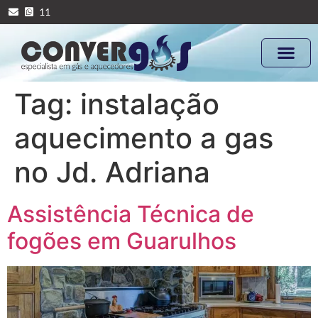
11
Tag:
instalação
aquecimento a gas
no Jd. Adriana
Assistência Técnica de
fogões em Guarulhos