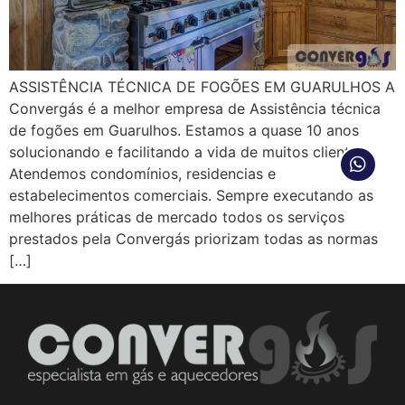
ASSISTÊNCIA TÉCNICA DE FOGÕES EM GUARULHOS A
Convergás é a melhor empresa de Assistência técnica
de fogões em Guarulhos. Estamos a quase 10 anos
solucionando e facilitando a vida de muitos clientes.
Atendemos condomínios, residencias e
estabelecimentos comerciais. Sempre executando as
melhores práticas de mercado todos os serviços
prestados pela Convergás priorizam todas as normas
[…]