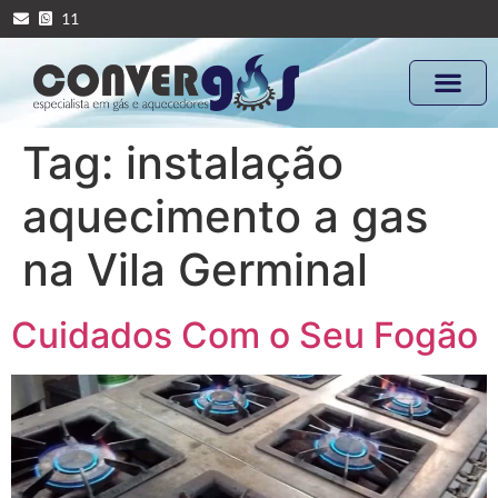
11
Tag:
instalação
aquecimento a gas
na Vila Germinal
Cuidados Com o Seu Fogão