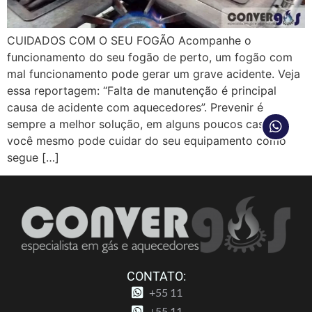
CUIDADOS COM O SEU FOGÃO Acompanhe o
funcionamento do seu fogão de perto, um fogão com
mal funcionamento pode gerar um grave acidente. Veja
essa reportagem: “Falta de manutenção é principal
causa de acidente com aquecedores”. Prevenir é
sempre a melhor solução, em alguns poucos casos
você mesmo pode cuidar do seu equipamento como
segue […]
CONTATO:
+55 11
+55 11