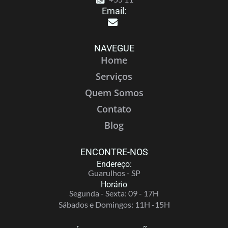
Email:
NAVEGUE
Home
Serviços
Quem Somos
Contato
Blog
ENCONTRE-NOS
Endereço:
Guarulhos - SP
Horário
Segunda - Sexta: 09 - 17H
Sábados e Domingos: 11H -15H