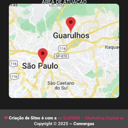
ÁREA DE ATUAÇÃO
Criação de Sites é com a
SLMWEB – Marketing Digital
Copyright © 2025 ~
Convergas