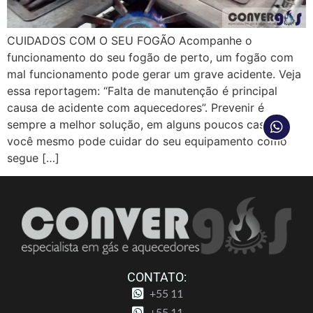
CUIDADOS COM O SEU FOGÃO Acompanhe o
funcionamento do seu fogão de perto, um fogão com
mal funcionamento pode gerar um grave acidente. Veja
essa reportagem: “Falta de manutenção é principal
causa de acidente com aquecedores”. Prevenir é
sempre a melhor solução, em alguns poucos casos
você mesmo pode cuidar do seu equipamento como
segue […]
CONTATO:
+55 11
+55 11