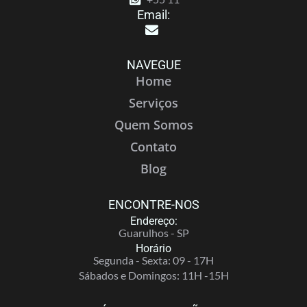
Email:
NAVEGUE
Home
Serviços
Quem Somos
Contato
Blog
ENCONTRE-NOS
Endereço:
Guarulhos - SP
Horário
Segunda - Sexta: 09 - 17H
Sábados e Domingos: 11H -15H