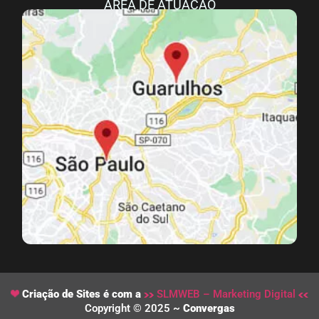
ÁREA DE ATUAÇÃO
Criação de Sites é com a
SLMWEB – Marketing Digital
Copyright © 2025 ~
Convergas