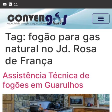
11
Tag:
fogão para gas
natural no Jd. Rosa
de França
Assistência Técnica de
fogões em Guarulhos