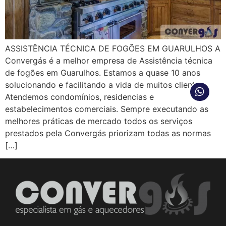
ASSISTÊNCIA TÉCNICA DE FOGÕES EM GUARULHOS A
Convergás é a melhor empresa de Assistência técnica
de fogões em Guarulhos. Estamos a quase 10 anos
solucionando e facilitando a vida de muitos clientes.
Atendemos condomínios, residencias e
estabelecimentos comerciais. Sempre executando as
melhores práticas de mercado todos os serviços
prestados pela Convergás priorizam todas as normas
[…]