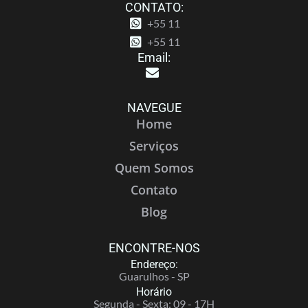
CONTATO:
+55 11
+55 11
Email:
NAVEGUE
Home
Serviços
Quem Somos
Contato
Blog
ENCONTRE-NOS
Endereço:
Guarulhos - SP
Horário
Segunda - Sexta: 09 - 17H