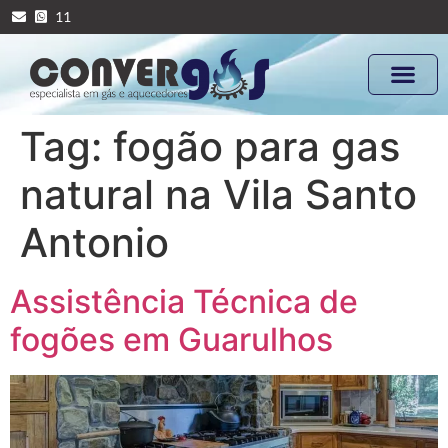
11
Tag:
fogão para gas
natural na Vila Santo
Antonio
Assistência Técnica de
fogões em Guarulhos