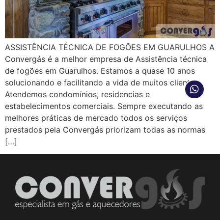
ASSISTÊNCIA TÉCNICA DE FOGÕES EM GUARULHOS A
Convergás é a melhor empresa de Assistência técnica
de fogões em Guarulhos. Estamos a quase 10 anos
solucionando e facilitando a vida de muitos clientes.
Atendemos condomínios, residencias e
estabelecimentos comerciais. Sempre executando as
melhores práticas de mercado todos os serviços
prestados pela Convergás priorizam todas as normas
[…]