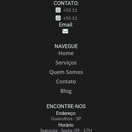
CONTATO:
+55 11
+55 11
Email:
NAVEGUE
Home
Serviços
Quem Somos
Contato
Blog
ENCONTRE-NOS
Endereço:
Guarulhos - SP
Horário
Segunda - Sexta: 09 - 17H