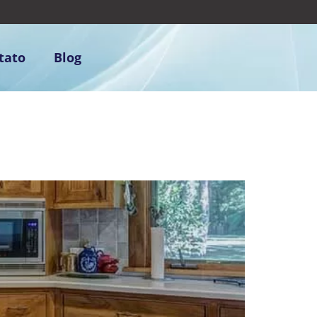
tato
Blog