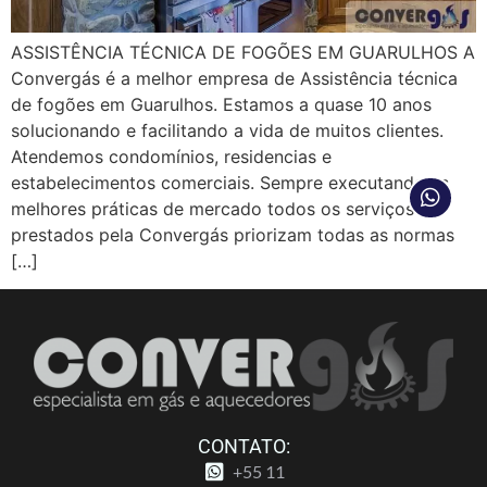
ASSISTÊNCIA TÉCNICA DE FOGÕES EM GUARULHOS A
Convergás é a melhor empresa de Assistência técnica
de fogões em Guarulhos. Estamos a quase 10 anos
solucionando e facilitando a vida de muitos clientes.
Atendemos condomínios, residencias e
estabelecimentos comerciais. Sempre executando as
melhores práticas de mercado todos os serviços
prestados pela Convergás priorizam todas as normas
[…]
CONTATO:
+55 11