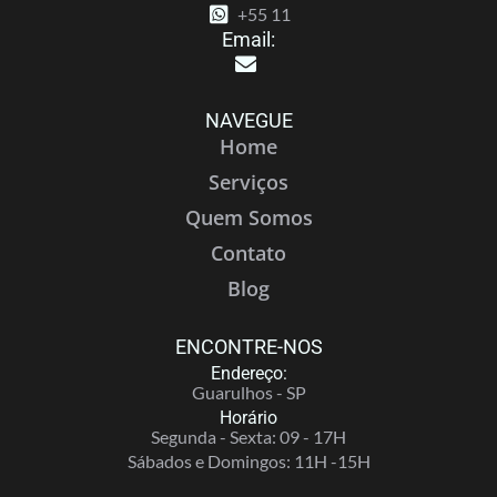
+55 11
Email:
NAVEGUE
Home
Serviços
Quem Somos
Contato
Blog
ENCONTRE-NOS
Endereço:
Guarulhos - SP
Horário
Segunda - Sexta: 09 - 17H
Sábados e Domingos: 11H -15H