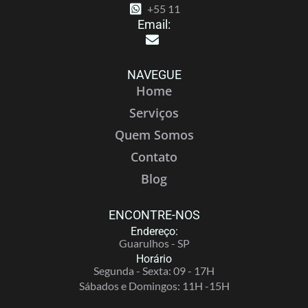
+55 11
Email:
NAVEGUE
Home
Serviços
Quem Somos
Contato
Blog
ENCONTRE-NOS
Endereço:
Guarulhos - SP
Horário
Segunda - Sexta: 09 - 17H
Sábados e Domingos: 11H -15H