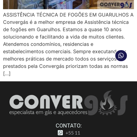
ASSISTÊNCIA TÉCNICA DE FOGÕES EM GUARULHOS A
Convergás é a melhor empresa de Assistência técnica
de fogões em Guarulhos. Estamos a quase 10 anos
solucionando e facilitando a vida de muitos clientes.
Atendemos condomínios, residencias e
estabelecimentos comerciais. Sempre executando as
melhores práticas de mercado todos os serviços
prestados pela Convergás priorizam todas as normas
[…]
CONTATO:
+55 11