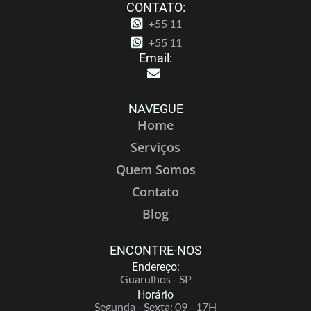
CONTATO:
+55 11
+55 11
Email:
NAVEGUE
Home
Serviços
Quem Somos
Contato
Blog
ENCONTRE-NOS
Endereço:
Guarulhos - SP
Horário
Segunda - Sexta: 09 - 17H