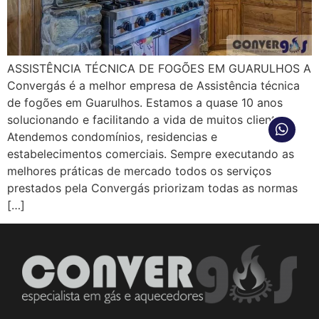
ASSISTÊNCIA TÉCNICA DE FOGÕES EM GUARULHOS A
Convergás é a melhor empresa de Assistência técnica
de fogões em Guarulhos. Estamos a quase 10 anos
solucionando e facilitando a vida de muitos clientes.
Atendemos condomínios, residencias e
estabelecimentos comerciais. Sempre executando as
melhores práticas de mercado todos os serviços
prestados pela Convergás priorizam todas as normas
[…]