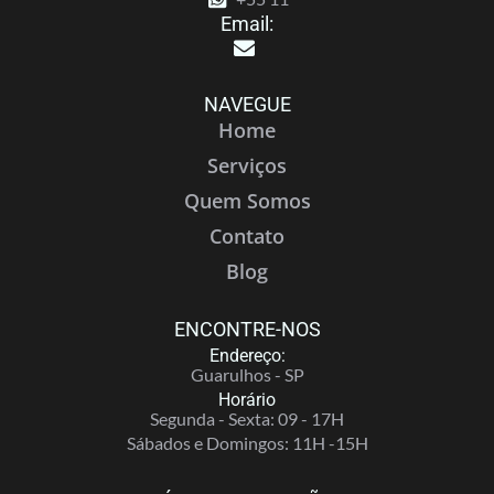
Email:
NAVEGUE
Home
Serviços
Quem Somos
Contato
Blog
ENCONTRE-NOS
Endereço:
Guarulhos - SP
Horário
Segunda - Sexta: 09 - 17H
Sábados e Domingos: 11H -15H