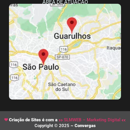
ÁREA DE ATUAÇÃO
Criação de Sites é com a
SLMWEB – Marketing Digital
Copyright © 2025 ~
Convergas