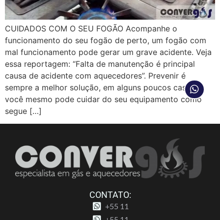
CUIDADOS COM O SEU FOGÃO Acompanhe o
funcionamento do seu fogão de perto, um fogão com
mal funcionamento pode gerar um grave acidente. Veja
essa reportagem: “Falta de manutenção é principal
causa de acidente com aquecedores”. Prevenir é
sempre a melhor solução, em alguns poucos casos
você mesmo pode cuidar do seu equipamento como
segue […]
CONTATO:
+55 11
+55 11