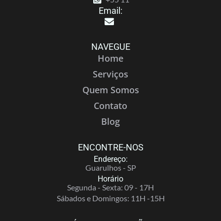
Email:
NAVEGUE
Home
Serviços
Quem Somos
Contato
Blog
ENCONTRE-NOS
Endereço:
Guarulhos - SP
Horário
Segunda - Sexta: 09 - 17H
Sábados e Domingos: 11H -15H