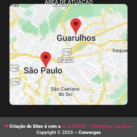
ÁREA DE ATUAÇÃO
Criação de Sites é com a
SLMWEB – Marketing Digital
Copyright © 2025 ~
Convergas