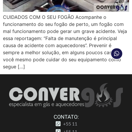
CUIDADOS COM O SEU FOGÃO Acompanhe o
funcionamento do seu fogão de perto, um fogão com
mal funcionamento pode gerar um grave acidente. Veja
essa reportagem: “Falta de manutenção é principal
causa de acidente com aquecedores”. Prevenir é
sempre a melhor solução, em alguns poucos casos
você mesmo pode cuidar do seu equipamento como
segue […]
CONTATO:
+55 11
+55 11