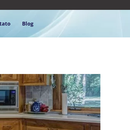
tato
Blog