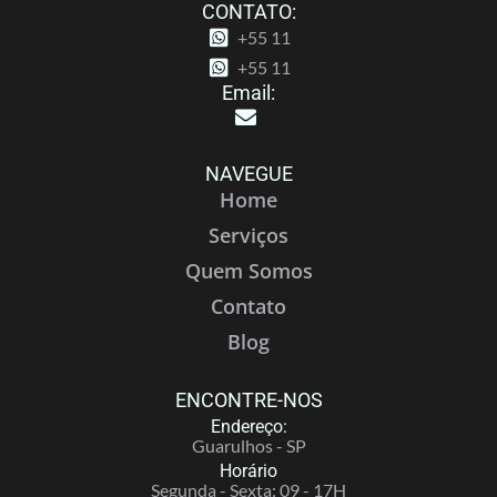
CONTATO:
+55 11
+55 11
Email:
NAVEGUE
Home
Serviços
Quem Somos
Contato
Blog
ENCONTRE-NOS
Endereço:
Guarulhos - SP
Horário
Segunda - Sexta: 09 - 17H