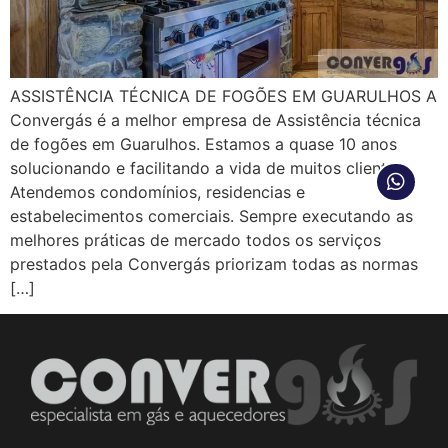
ASSISTÊNCIA TÉCNICA DE FOGÕES EM GUARULHOS A
Convergás é a melhor empresa de Assistência técnica
de fogões em Guarulhos. Estamos a quase 10 anos
solucionando e facilitando a vida de muitos clientes.
Atendemos condomínios, residencias e
estabelecimentos comerciais. Sempre executando as
melhores práticas de mercado todos os serviços
prestados pela Convergás priorizam todas as normas
[…]