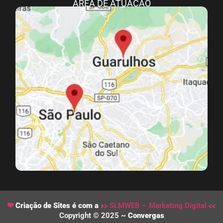
ÁREA DE ATUAÇÃO
Criação de Sites é com a
SLMWEB – Marketing Digital
Copyright © 2025 ~
Convergas