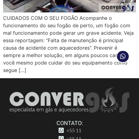
CUIDADOS COM O SEU FOGÃO Acompanhe o
funcionamento do seu fogão de perto, um fogão com
mal funcionamento pode gerar um grave acidente. Veja
essa reportagem: “Falta de manutenção é principal
causa de acidente com aquecedores”. Prevenir é
sempre a melhor solução, em alguns poucos casos
você mesmo pode cuidar do seu equipamento como
segue […]
CONTATO:
+55 11
+55 11