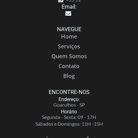
Email:
NAVEGUE
Home
Serviços
Quem Somos
Contato
Blog
ENCONTRE-NOS
Endereço:
Guarulhos - SP
Horário
Segunda - Sexta: 09 - 17H
Sábados e Domingos: 11H -15H