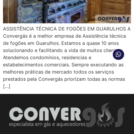
ASSISTÊNCIA TÉCNICA DE FOGÕES EM GUARULHOS A
Convergás é a melhor empresa de Assistência técnica
de fogões em Guarulhos. Estamos a quase 10 anos
solucionando e facilitando a vida de muitos clientes.
Atendemos condomínios, residencias e
estabelecimentos comerciais. Sempre executando as
melhores práticas de mercado todos os serviços
prestados pela Convergás priorizam todas as normas
[…]