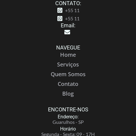
CONTATO:
+55 11
+55 11
Email:
NAVEGUE
Home
Serviços
Quem Somos
Contato
Blog
ENCONTRE-NOS
Endereço:
Guarulhos - SP
Horário
Segunda - Sexta: 09 - 17H