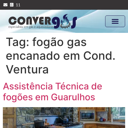
11
Tag:
fogão gas
encanado em Cond.
Ventura
Assistência Técnica de
fogões em Guarulhos