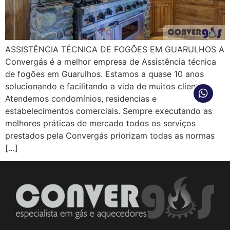
ASSISTÊNCIA TÉCNICA DE FOGÕES EM GUARULHOS A
Convergás é a melhor empresa de Assistência técnica
de fogões em Guarulhos. Estamos a quase 10 anos
solucionando e facilitando a vida de muitos clientes.
Atendemos condomínios, residencias e
estabelecimentos comerciais. Sempre executando as
melhores práticas de mercado todos os serviços
prestados pela Convergás priorizam todas as normas
[…]