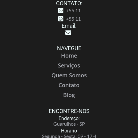
CONTATO:
+55 11
+55 11
Email:
NAVEGUE
Home
Serviços
Quem Somos
Contato
Blog
ENCONTRE-NOS
Endereço:
Guarulhos - SP
Horário
Segunda - Sexta: 09 - 17H