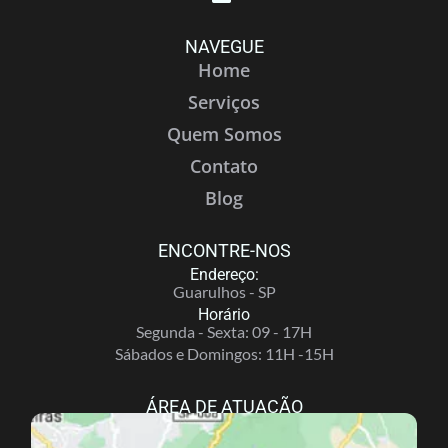
NAVEGUE
Home
Serviços
Quem Somos
Contato
Blog
ENCONTRE-NOS
Endereço:
Guarulhos - SP
Horário
Segunda - Sexta: 09 - 17H
Sábados e Domingos: 11H -15H
ÁREA DE ATUAÇÃO