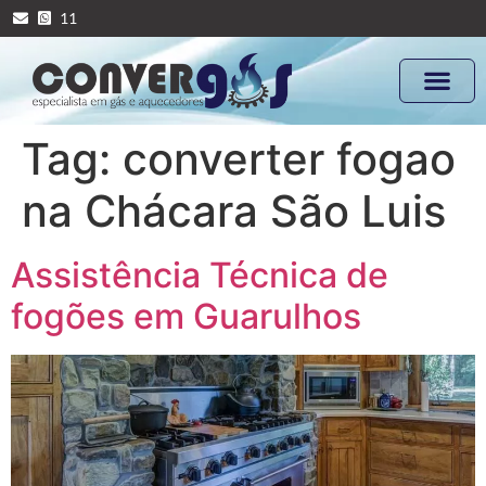
11
Tag:
converter fogao
na Chácara São Luis
Assistência Técnica de
fogões em Guarulhos