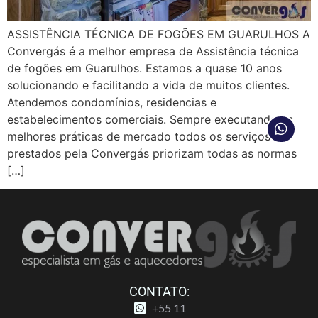
ASSISTÊNCIA TÉCNICA DE FOGÕES EM GUARULHOS A
Convergás é a melhor empresa de Assistência técnica
de fogões em Guarulhos. Estamos a quase 10 anos
solucionando e facilitando a vida de muitos clientes.
Atendemos condomínios, residencias e
estabelecimentos comerciais. Sempre executando as
melhores práticas de mercado todos os serviços
prestados pela Convergás priorizam todas as normas
[…]
CONTATO:
+55 11