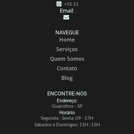
+55 11
Email:
NAVEGUE
Home
Serviços
Quem Somos
Contato
Blog
ENCONTRE-NOS
Endereço:
Guarulhos - SP
Horário
Segunda - Sexta: 09 - 17H
Sábados e Domingos: 11H -15H