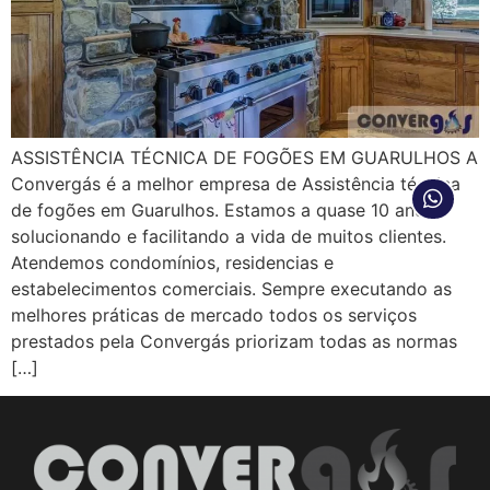
ASSISTÊNCIA TÉCNICA DE FOGÕES EM GUARULHOS A
Convergás é a melhor empresa de Assistência técnica
de fogões em Guarulhos. Estamos a quase 10 anos
solucionando e facilitando a vida de muitos clientes.
Atendemos condomínios, residencias e
estabelecimentos comerciais. Sempre executando as
melhores práticas de mercado todos os serviços
prestados pela Convergás priorizam todas as normas
[…]