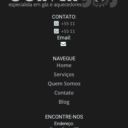
CONTATO:
+55 11
+55 11
Email:
NAVEGUE
Home
Serviços
Quem Somos
Contato
Blog
ENCONTRE-NOS
Endereço: