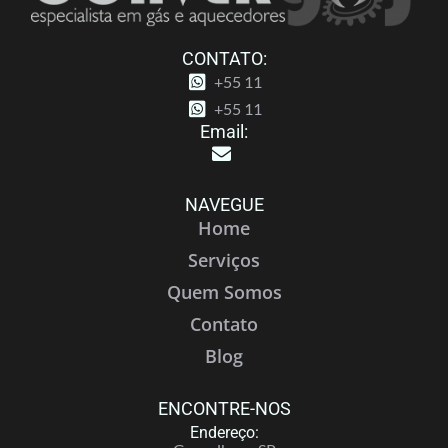
CONTATO:
+55 11
+55 11
Email:
NAVEGUE
Home
Serviços
Quem Somos
Contato
Blog
ENCONTRE-NOS
Endereço: