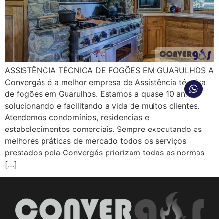
ASSISTÊNCIA TÉCNICA DE FOGÕES EM GUARULHOS A
Convergás é a melhor empresa de Assistência técnica
de fogões em Guarulhos. Estamos a quase 10 anos
solucionando e facilitando a vida de muitos clientes.
Atendemos condomínios, residencias e
estabelecimentos comerciais. Sempre executando as
melhores práticas de mercado todos os serviços
prestados pela Convergás priorizam todas as normas
[…]