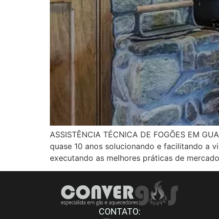
ASSISTÊNCIA TÉCNICA DE FOGÕES EM GUARULH
quase 10 anos solucionando e facilitando a 
executando as melhores práticas de mercado
CONTATO: