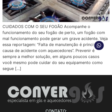
CUIDADOS COM O SEU FOGÃO Acompanhe o
funcionamento do seu fogão de perto, um fogão com
mal funcionamento pode gerar um grave acidente. Veja
essa reportagem: “Falta de manutenção é principal
causa de acidente com aquecedores”. Prevenir é
sempre a melhor solução, em alguns poucos casos
você mesmo pode cuidar do seu equipamento como
segue […]
CONTATO: