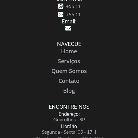
+55 11
+55 11
Email:
NAVEGUE
Home
Serviços
Quem Somos
Contato
Blog
ENCONTRE-NOS
Endereço:
Guarulhos - SP
Horário
Segunda - Sexta: 09 - 17H