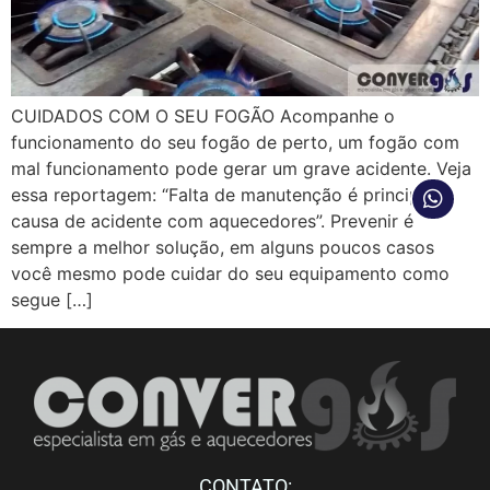
CUIDADOS COM O SEU FOGÃO Acompanhe o
funcionamento do seu fogão de perto, um fogão com
mal funcionamento pode gerar um grave acidente. Veja
essa reportagem: “Falta de manutenção é principal
causa de acidente com aquecedores”. Prevenir é
sempre a melhor solução, em alguns poucos casos
você mesmo pode cuidar do seu equipamento como
segue […]
CONTATO: