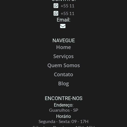
+55 11
+55 11
Email:
NAVEGUE
Home
Serviços
Quem Somos
Contato
Blog
ENCONTRE-NOS
Endereço:
Guarulhos - SP
Horário
Segunda - Sexta: 09 - 17H