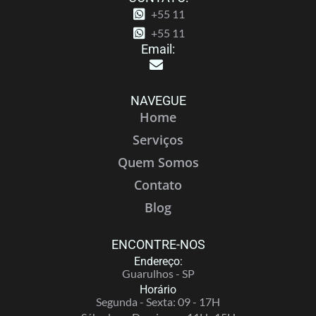
+55 11
+55 11
Email:
NAVEGUE
Home
Serviços
Quem Somos
Contato
Blog
ENCONTRE-NOS
Endereço:
Guarulhos - SP
Horário
Segunda - Sexta: 09 - 17H