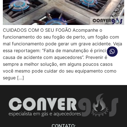
CUIDADOS COM O SEU FOGÃO Acompanhe o
funcionamento do seu fogão de perto, um fogão com
mal funcionamento pode gerar um grave acidente. Veja
essa reportagem: “Falta de manutenção é principal
causa de acidente com aquecedores”. Prevenir é
sempre a melhor solução, em alguns poucos casos
você mesmo pode cuidar do seu equipamento como
segue […]
CONTATO: