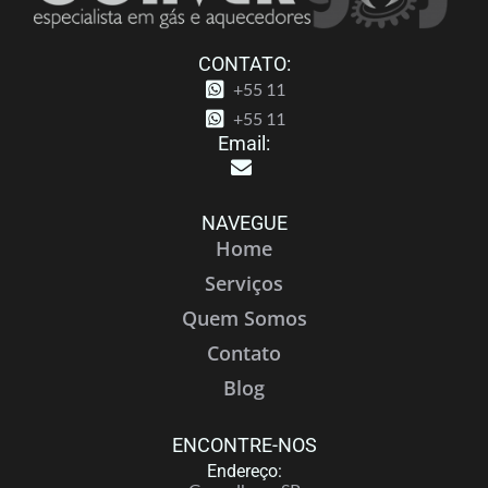
CONTATO:
+55 11
+55 11
Email:
NAVEGUE
Home
Serviços
Quem Somos
Contato
Blog
ENCONTRE-NOS
Endereço: