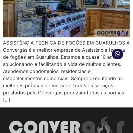
ASSISTÊNCIA TÉCNICA DE FOGÕES EM GUARULHOS A
Convergás é a melhor empresa de Assistência técnica
de fogões em Guarulhos. Estamos a quase 10 anos
solucionando e facilitando a vida de muitos clientes.
Atendemos condomínios, residencias e
estabelecimentos comerciais. Sempre executando as
melhores práticas de mercado todos os serviços
prestados pela Convergás priorizam todas as normas
[…]