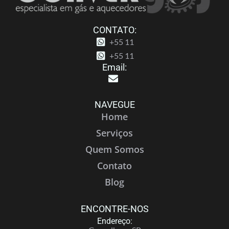
CONTATO:
+55 11
+55 11
Email:
NAVEGUE
Home
Serviços
Quem Somos
Contato
Blog
ENCONTRE-NOS
Endereço: