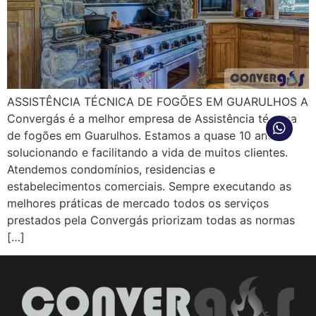
ASSISTÊNCIA TÉCNICA DE FOGÕES EM GUARULHOS A
Convergás é a melhor empresa de Assistência técnica
de fogões em Guarulhos. Estamos a quase 10 anos
solucionando e facilitando a vida de muitos clientes.
Atendemos condomínios, residencias e
estabelecimentos comerciais. Sempre executando as
melhores práticas de mercado todos os serviços
prestados pela Convergás priorizam todas as normas
[…]