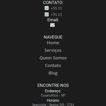
CONTATO:
+55 11
+55 11
Email:
NAVEGUE
Home
Serviços
Quem Somos
Contato
Blog
ENCONTRE-NOS
Endereço:
Guarulhos - SP
Horário
Segunda - Sexta: 09 - 17H