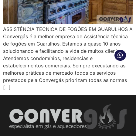
ASSISTÊNCIA TÉCNICA DE FOGÕES EM GUARULHOS A
Convergás é a melhor empresa de Assistência técnica
de fogões em Guarulhos. Estamos a quase 10 anos
solucionando e facilitando a vida de muitos clientes.
Atendemos condomínios, residencias e
estabelecimentos comerciais. Sempre executando as
melhores práticas de mercado todos os serviços
prestados pela Convergás priorizam todas as normas
[…]