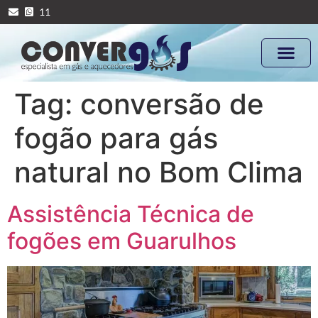
11
Tag:
conversão de
fogão para gás
natural no Bom Clima
Assistência Técnica de
fogões em Guarulhos