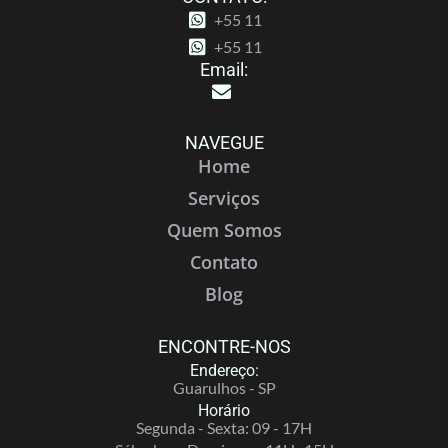
+55 11
+55 11
Email:
NAVEGUE
Home
Serviços
Quem Somos
Contato
Blog
ENCONTRE-NOS
Endereço:
Guarulhos - SP
Horário
Segunda - Sexta: 09 - 17H