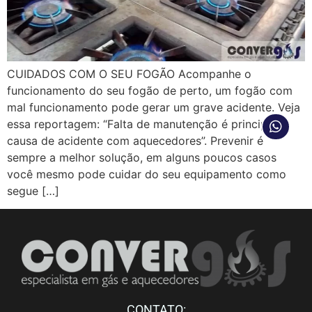
CUIDADOS COM O SEU FOGÃO Acompanhe o
funcionamento do seu fogão de perto, um fogão com
mal funcionamento pode gerar um grave acidente. Veja
essa reportagem: “Falta de manutenção é principal
causa de acidente com aquecedores”. Prevenir é
sempre a melhor solução, em alguns poucos casos
você mesmo pode cuidar do seu equipamento como
segue […]
CONTATO: