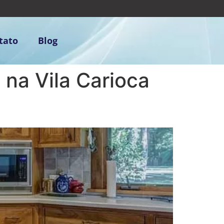
tato
Blog
 na Vila Carioca