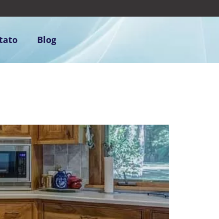
tato
Blog