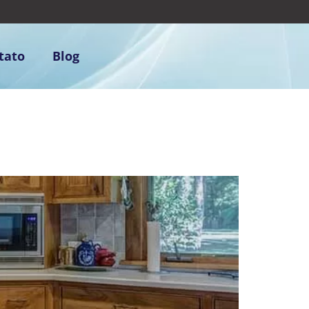
tato
Blog