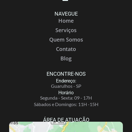
NAVEGUE
Home
Serviços
Quem Somos
Contato
Blog
ENCONTRE-NOS
Endereço:
Guarulhos - SP
Horário
Segunda - Sexta: 09 - 17H
Sábados e Domingos: 11H -15H
ÁREA DE ATUAÇÃO