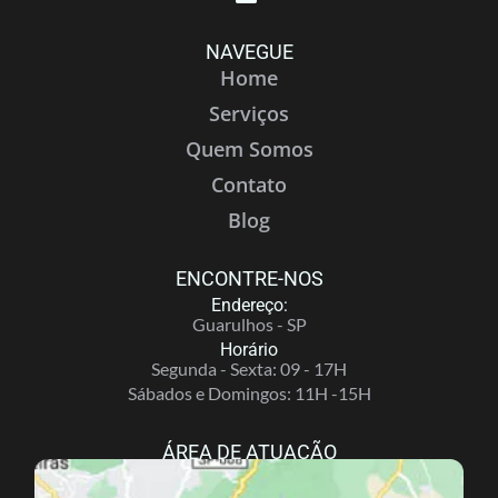
NAVEGUE
Home
Serviços
Quem Somos
Contato
Blog
ENCONTRE-NOS
Endereço:
Guarulhos - SP
Horário
Segunda - Sexta: 09 - 17H
Sábados e Domingos: 11H -15H
ÁREA DE ATUAÇÃO