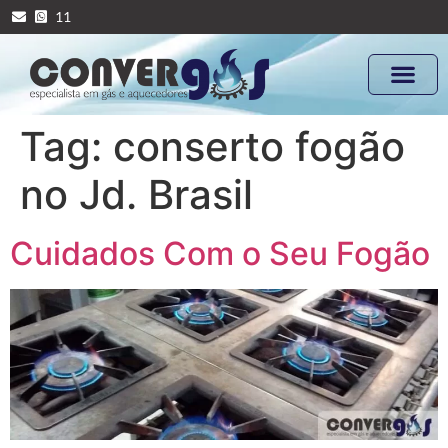
11
Tag:
conserto fogão
no Jd. Brasil
Cuidados Com o Seu Fogão