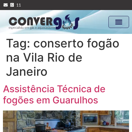
11
Tag:
conserto fogão
na Vila Rio de
Janeiro
Assistência Técnica de
fogões em Guarulhos