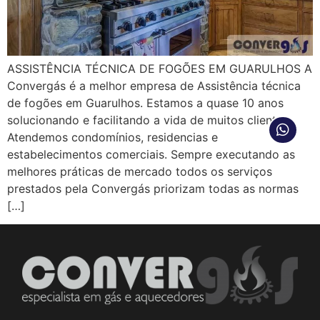
ASSISTÊNCIA TÉCNICA DE FOGÕES EM GUARULHOS A
Convergás é a melhor empresa de Assistência técnica
de fogões em Guarulhos. Estamos a quase 10 anos
solucionando e facilitando a vida de muitos clientes.
Atendemos condomínios, residencias e
estabelecimentos comerciais. Sempre executando as
melhores práticas de mercado todos os serviços
prestados pela Convergás priorizam todas as normas
[…]