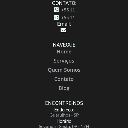
CONTATO:
+55 11
+55 11
Email:
NAVEGUE
Home
Serviços
Quem Somos
Contato
Blog
ENCONTRE-NOS
Endereço:
Guarulhos - SP
Horário
Segunda - Sexta: 09 - 17H