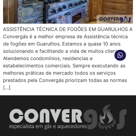
ASSISTÊNCIA TÉCNICA DE FOGÕES EM GUARULHOS A
Convergás é a melhor empresa de Assistência técnica
de fogões em Guarulhos. Estamos a quase 10 anos
solucionando e facilitando a vida de muitos clientes.
Atendemos condomínios, residencias e
estabelecimentos comerciais. Sempre executando as
melhores práticas de mercado todos os serviços
prestados pela Convergás priorizam todas as normas
[…]