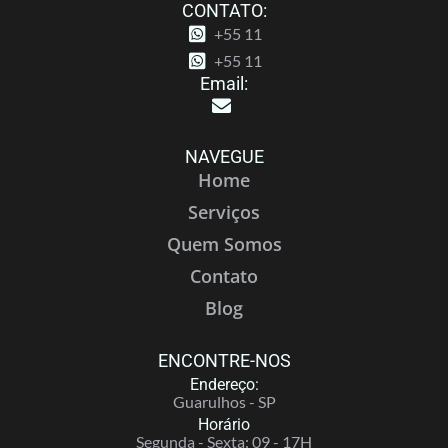
CONTATO:
+55 11
+55 11
Email:
NAVEGUE
Home
Serviços
Quem Somos
Contato
Blog
ENCONTRE-NOS
Endereço:
Guarulhos - SP
Horário
Segunda - Sexta: 09 - 17H