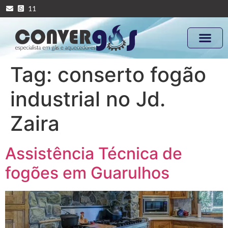
11
Tag:
conserto fogão
industrial no Jd.
Zaira
Assistência Técnica de
fogões em Guarulhos