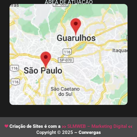
ÁREA DE ATUAÇÃO
Criação de Sites é com a
SLMWEB – Marketing Digital
Copyright © 2025 ~
Convergas