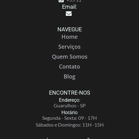
Email:
NAVEGUE
Home
Serviços
Quem Somos
Contato
Blog
ENCONTRE-NOS
Endereço:
Guarulhos - SP
Horário
Segunda - Sexta: 09 - 17H
Sábados e Domingos: 11H -15H