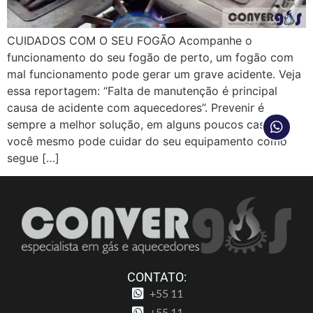
CUIDADOS COM O SEU FOGÃO Acompanhe o
funcionamento do seu fogão de perto, um fogão com
mal funcionamento pode gerar um grave acidente. Veja
essa reportagem: “Falta de manutenção é principal
causa de acidente com aquecedores”. Prevenir é
sempre a melhor solução, em alguns poucos casos
você mesmo pode cuidar do seu equipamento como
segue […]
CONTATO:
+55 11
+55 11