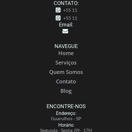
CONTATO:
+55 11
+55 11
Email:
NAVEGUE
Home
Serviços
Quem Somos
Contato
Blog
ENCONTRE-NOS
Endereço:
Guarulhos - SP
Horário
Segunda - Sexta: 09 - 17H