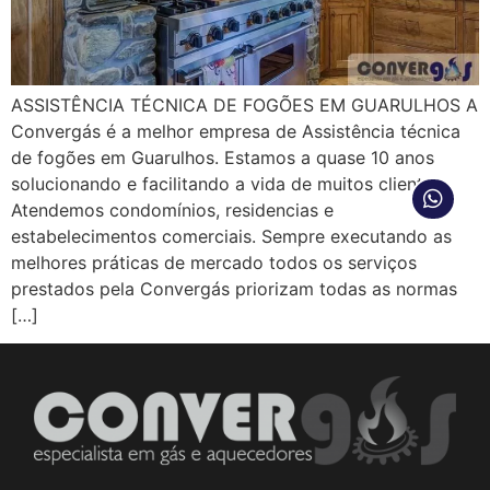
ASSISTÊNCIA TÉCNICA DE FOGÕES EM GUARULHOS A
Convergás é a melhor empresa de Assistência técnica
de fogões em Guarulhos. Estamos a quase 10 anos
solucionando e facilitando a vida de muitos clientes.
Atendemos condomínios, residencias e
estabelecimentos comerciais. Sempre executando as
melhores práticas de mercado todos os serviços
prestados pela Convergás priorizam todas as normas
[…]