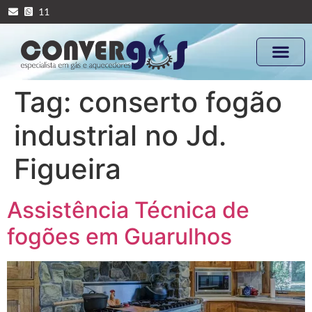
11
Tag:
conserto fogão
industrial no Jd.
Figueira
Assistência Técnica de
fogões em Guarulhos