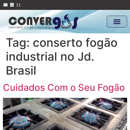
11
Tag:
conserto fogão
industrial no Jd.
Brasil
Cuidados Com o Seu Fogão