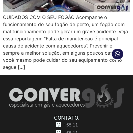
CUIDADOS COM O SEU FOGÃO Acompanhe o
funcionamento do seu fogão de perto, um fogão com
mal funcionamento pode gerar um grave acidente. Veja
essa reportagem: “Falta de manutenção é principal
causa de acidente com aquecedores”. Prevenir é
sempre a melhor solução, em alguns poucos casos
você mesmo pode cuidar do seu equipamento como
segue […]
CONTATO:
+55 11
+55 11