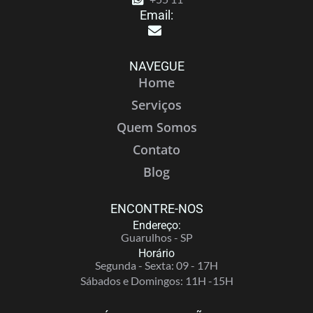
Email:
NAVEGUE
Home
Serviços
Quem Somos
Contato
Blog
ENCONTRE-NOS
Endereço:
Guarulhos - SP
Horário
Segunda - Sexta: 09 - 17H
Sábados e Domingos: 11H -15H