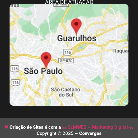
ÁREA DE ATUAÇÃO
Criação de Sites é com a
SLMWEB – Marketing Digital
Copyright © 2025 ~
Convergas