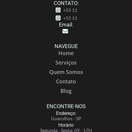
CONTATO:
+55 11
+55 11
Email:
NAVEGUE
Home
Serviços
Quem Somos
Contato
Blog
ENCONTRE-NOS
Endereço:
Guarulhos - SP
Horário
Segunda - Sexta: 09 - 17H