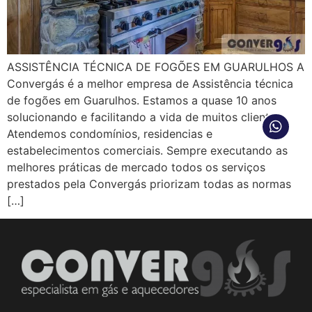
ASSISTÊNCIA TÉCNICA DE FOGÕES EM GUARULHOS A
Convergás é a melhor empresa de Assistência técnica
de fogões em Guarulhos. Estamos a quase 10 anos
solucionando e facilitando a vida de muitos clientes.
Atendemos condomínios, residencias e
estabelecimentos comerciais. Sempre executando as
melhores práticas de mercado todos os serviços
prestados pela Convergás priorizam todas as normas
[…]