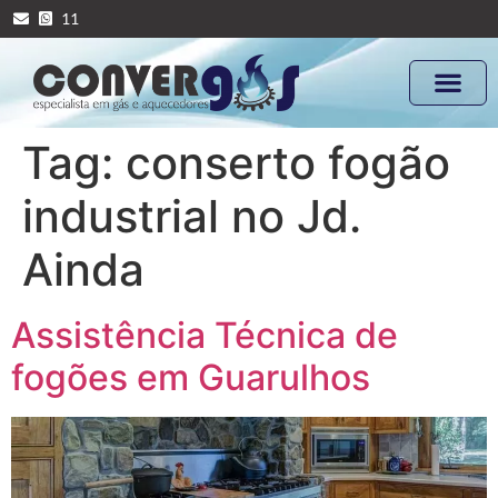
11
Tag:
conserto fogão
industrial no Jd.
Ainda
Assistência Técnica de
fogões em Guarulhos