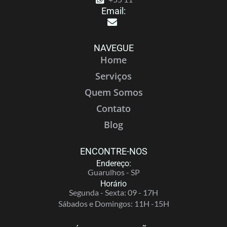
Email:
NAVEGUE
Home
Serviços
Quem Somos
Contato
Blog
ENCONTRE-NOS
Endereço:
Guarulhos - SP
Horário
Segunda - Sexta: 09 - 17H
Sábados e Domingos: 11H -15H