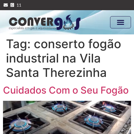
11
Tag:
conserto fogão
industrial na Vila
Santa Therezinha
Cuidados Com o Seu Fogão