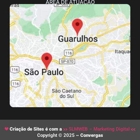
ÁREA DE ATUAÇÃO
Criação de Sites é com a
SLMWEB – Marketing Digital
Copyright © 2025 ~
Convergas