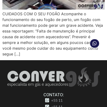
CUIDADOS COM O SEU FOGÃO Acompanhe o
funcionamento do seu fogão de perto, um fogão com
mal funcionamento pode gerar um grave acidente. Veja
essa reportagem: “Falta de manutenção é principal
causa de acidente com aquecedores”. Prevenir é
sempre a melhor solução, em alguns poucos casos
você mesmo pode cuidar do seu equipamento como
segue […]
CONTATO:
+55 11
+55 11