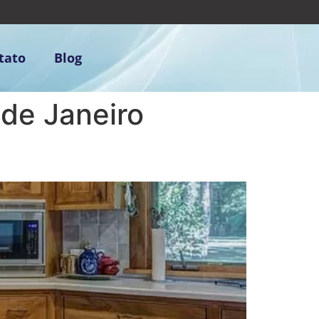
tato
Blog
 de Janeiro