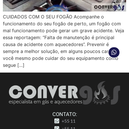
CUIDADOS COM O SEU FOGÃO Acompanhe o
funcionamento do seu fogão de perto, um fogão com
mal funcionamento pode gerar um grave acidente. Veja
essa reportagem: “Falta de manutenção é principal
causa de acidente com aquecedores”. Prevenir é
sempre a melhor solução, em alguns poucos casos
você mesmo pode cuidar do seu equipamento como
segue […]
CONTATO:
+55 11
+55 11