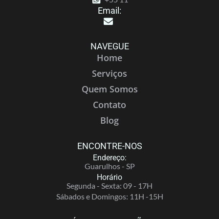
Email:
NAVEGUE
Home
Serviços
Quem Somos
Contato
Blog
ENCONTRE-NOS
Endereço:
Guarulhos - SP
Horário
Segunda - Sexta: 09 - 17H
Sábados e Domingos: 11H -15H