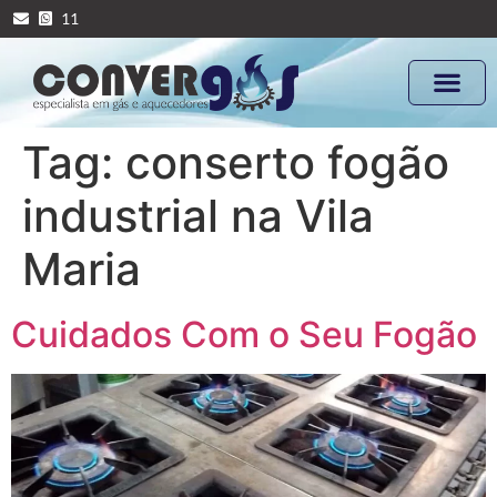
11
Tag:
conserto fogão
industrial na Vila
Maria
Cuidados Com o Seu Fogão