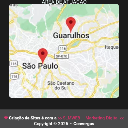
ÁREA DE ATUAÇÃO
Criação de Sites é com a
SLMWEB – Marketing Digital
Copyright © 2025 ~
Convergas