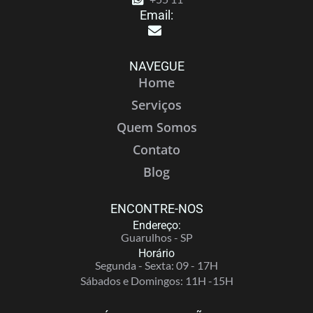
Email:
NAVEGUE
Home
Serviços
Quem Somos
Contato
Blog
ENCONTRE-NOS
Endereço:
Guarulhos - SP
Horário
Segunda - Sexta: 09 - 17H
Sábados e Domingos: 11H -15H