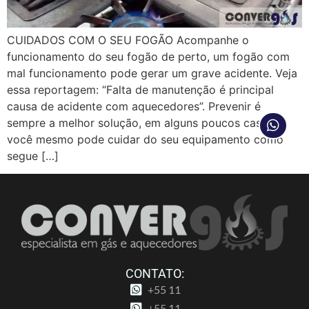
CUIDADOS COM O SEU FOGÃO Acompanhe o
funcionamento do seu fogão de perto, um fogão com
mal funcionamento pode gerar um grave acidente. Veja
essa reportagem: “Falta de manutenção é principal
causa de acidente com aquecedores”. Prevenir é
sempre a melhor solução, em alguns poucos casos
você mesmo pode cuidar do seu equipamento como
segue […]
CONTATO:
+55 11
+55 11