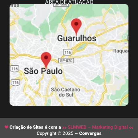
ÁREA DE ATUAÇÃO
Criação de Sites é com a
SLMWEB – Marketing Digital
Copyright © 2025 ~
Convergas