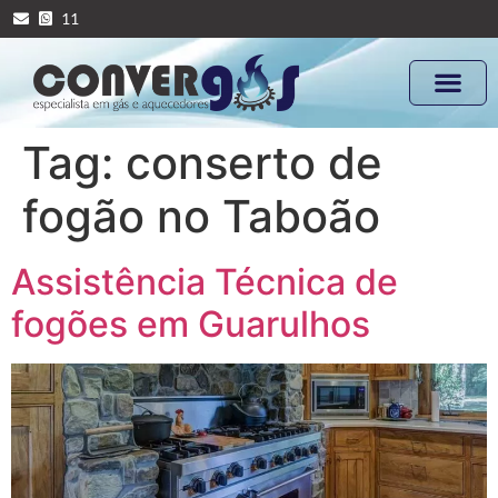
11
Tag:
conserto de
fogão no Taboão
Assistência Técnica de
fogões em Guarulhos