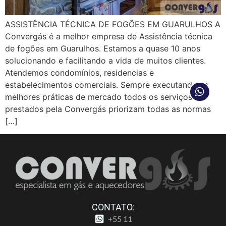
ASSISTÊNCIA TÉCNICA DE FOGÕES EM GUARULHOS A
Convergás é a melhor empresa de Assistência técnica
de fogões em Guarulhos. Estamos a quase 10 anos
solucionando e facilitando a vida de muitos clientes.
Atendemos condomínios, residencias e
estabelecimentos comerciais. Sempre executando as
melhores práticas de mercado todos os serviços
prestados pela Convergás priorizam todas as normas
[…]
CONTATO:
+55 11