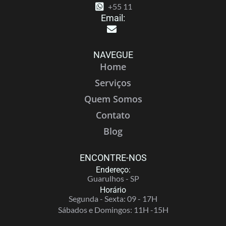
+55 11
Email:
NAVEGUE
Home
Serviços
Quem Somos
Contato
Blog
ENCONTRE-NOS
Endereço:
Guarulhos - SP
Horário
Segunda - Sexta: 09 - 17H
Sábados e Domingos: 11H -15H