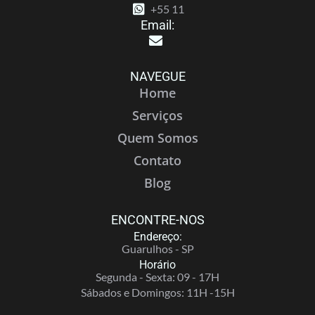
+55 11
Email:
NAVEGUE
Home
Serviços
Quem Somos
Contato
Blog
ENCONTRE-NOS
Endereço:
Guarulhos - SP
Horário
Segunda - Sexta: 09 - 17H
Sábados e Domingos: 11H -15H