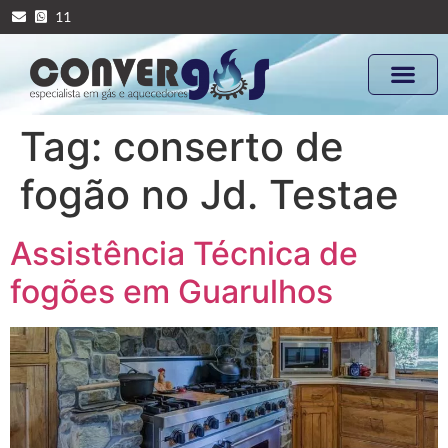
11
Tag:
conserto de
fogão no Jd. Testae
Assistência Técnica de
fogões em Guarulhos