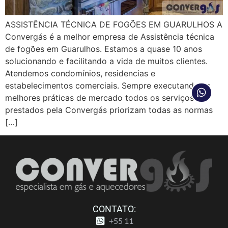
ASSISTÊNCIA TÉCNICA DE FOGÕES EM GUARULHOS A
Convergás é a melhor empresa de Assistência técnica
de fogões em Guarulhos. Estamos a quase 10 anos
solucionando e facilitando a vida de muitos clientes.
Atendemos condomínios, residencias e
estabelecimentos comerciais. Sempre executando as
melhores práticas de mercado todos os serviços
prestados pela Convergás priorizam todas as normas
[…]
CONTATO:
+55 11