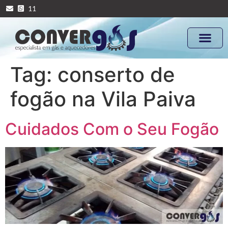
11
Tag:
conserto de
fogão na Vila Paiva
Cuidados Com o Seu Fogão