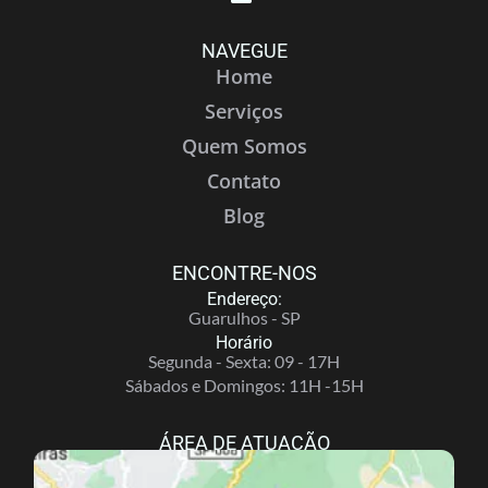
NAVEGUE
Home
Serviços
Quem Somos
Contato
Blog
ENCONTRE-NOS
Endereço:
Guarulhos - SP
Horário
Segunda - Sexta: 09 - 17H
Sábados e Domingos: 11H -15H
ÁREA DE ATUAÇÃO