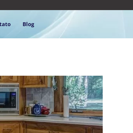
tato
Blog