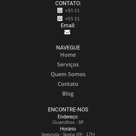
CONTATO:
+55 11
+55 11
Email:
NAVEGUE
Home
Serviços
Quem Somos
Contato
Blog
ENCONTRE-NOS
Endereço:
Guarulhos - SP
Horário
Segunda - Sexta: 09 - 17H