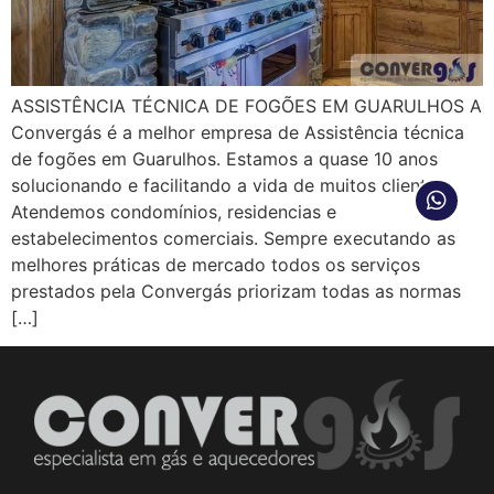
ASSISTÊNCIA TÉCNICA DE FOGÕES EM GUARULHOS A
Convergás é a melhor empresa de Assistência técnica
de fogões em Guarulhos. Estamos a quase 10 anos
solucionando e facilitando a vida de muitos clientes.
Atendemos condomínios, residencias e
estabelecimentos comerciais. Sempre executando as
melhores práticas de mercado todos os serviços
prestados pela Convergás priorizam todas as normas
[…]