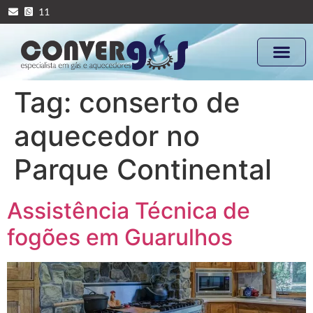
11
Tag:
conserto de
aquecedor no
Parque Continental
Assistência Técnica de
fogões em Guarulhos